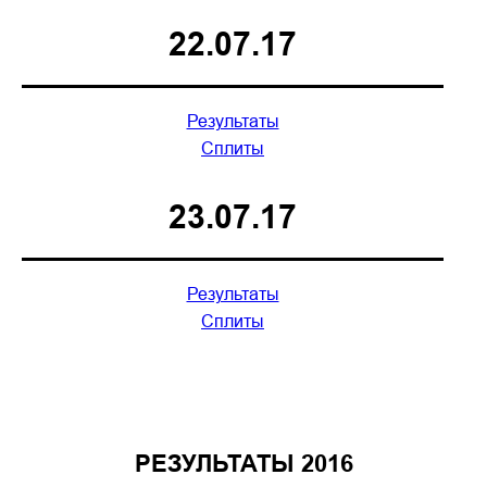
22.07.17
Результаты
Сплиты
23.07.17
Результаты
Сплиты
РЕЗУЛЬТАТЫ 2016