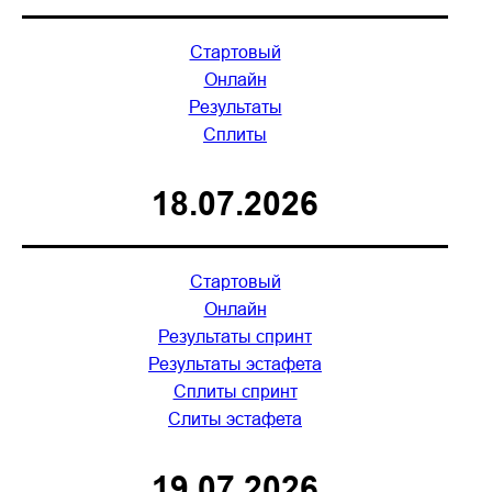
Стартовый
Онлайн
Результаты
Сплиты
18.07.2026
Стартовый
Онлайн
Результаты спринт
Результаты эстафета
Сплиты спринт
Слиты эстафета
19.07.2026