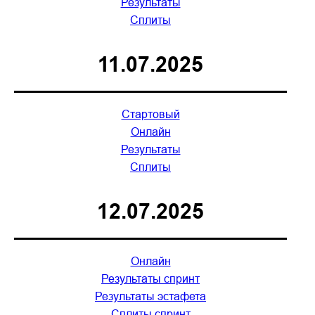
Результаты
Сплиты
11.07.2025
Стартовый
Онлайн
Результаты
Сплиты
12.07.2025
Онлайн
Результаты спринт
Результаты эстафета
Сплиты спринт