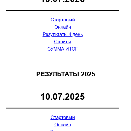
Стартовый
Онлайн
Результаты 4 день
Сплиты
СУММА ИТОГ
РЕЗУЛЬТАТЫ 2025
10.07.2025
Стартовый
Онлайн