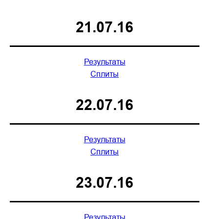
21.07.16
Результаты
Сплиты
22.07.16
Результаты
Сплиты
23.07.16
Результаты