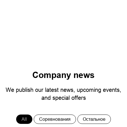
Company news
We publish our latest news, upcoming events,
and special offers
All
Соревнования
Остальное