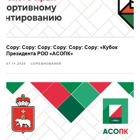
Copy: Copy: Copy: Copy: Copy: Copy: «Кубок
Президента РОО «АСОПК»
07.11.2025
СОРЕВНОВАНИЯ