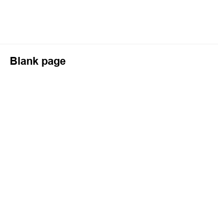
Blank page