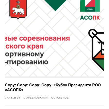
Copy: Copy: Copy: Copy: «Кубок Президента РОО
«АСОПК»
07.11.2025
СОРЕВНОВАНИЯ
ОСТАЛЬНОЕ