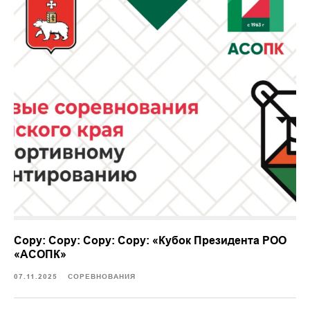
Copy: Copy: Copy: Copy: «Кубок Президента РОО
«АСОПК»
07.11.2025
СОРЕВНОВАНИЯ