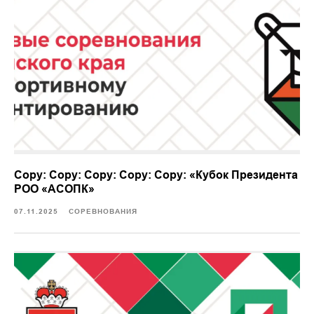
Copy: Copy: Copy: Copy: Copy: «Кубок Президента
РОО «АСОПК»
07.11.2025
СОРЕВНОВАНИЯ