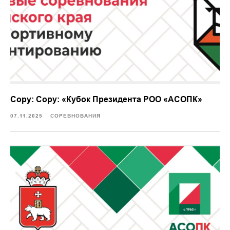
Copy: Copy: «Кубок Президента РОО «АСОПК»
07.11.2025
СОРЕВНОВАНИЯ