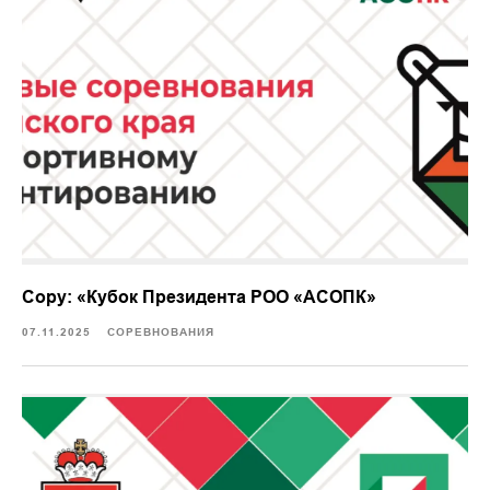
Copy: «Кубок Президента РОО «АСОПК»
07.11.2025
СОРЕВНОВАНИЯ