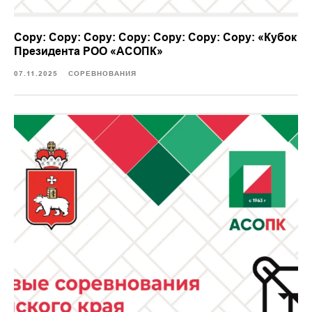
Copy: Copy: Copy: Copy: Copy: Copy: Copy: «Кубок
Президента РОО «АСОПК»
07.11.2025
СОРЕВНОВАНИЯ