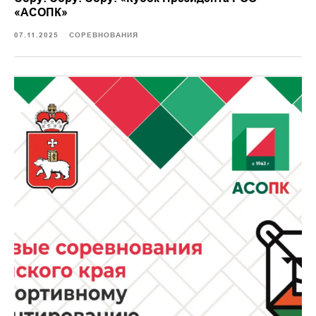
«АСОПК»
07.11.2025
СОРЕВНОВАНИЯ