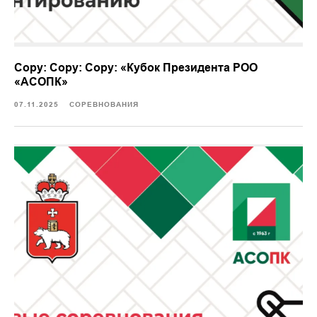
Copy: Copy: Copy: «Кубок Президента РОО
«АСОПК»
07.11.2025
СОРЕВНОВАНИЯ